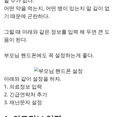
할 수가 없다.
어떤 약을 먹는지, 어떤 병이 있는지 알 길이 없
기 때문에 곤란하다.
그럴 때 아래와 같은 정보를 입력 해 두면 큰 도
움이 된다.
부모님 핸드폰에도 꼭 설정하는게 좋다.
아래와 같이 설정을 하자.
1. 의료정보 입력
2. 긴급연락처 추가
3. 재난문자 설정