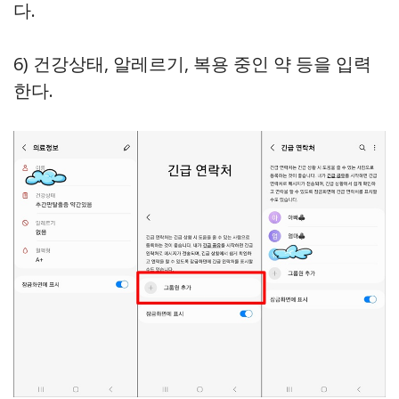
다.
6) 건강상태, 알레르기, 복용 중인 약 등을 입력
한다.