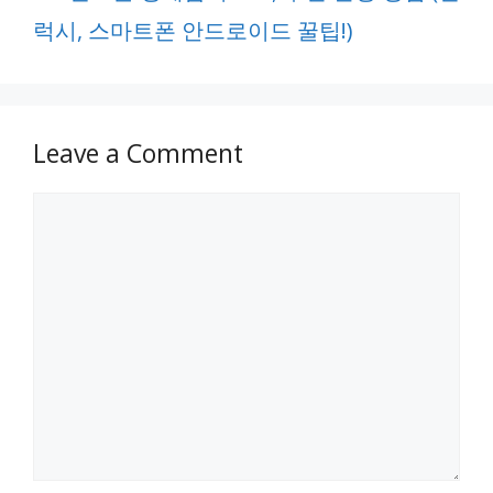
럭시, 스마트폰 안드로이드 꿀팁!)
Leave a Comment
Comment