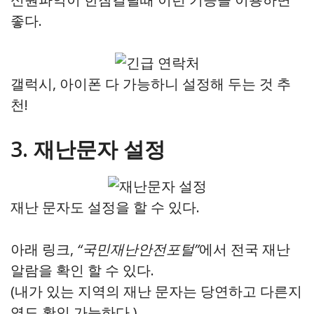
좋다.
갤럭시, 아이폰 다 가능하니 설정해 두는 것 추
천!
3. 재난문자 설정
재난 문자도 설정을 할 수 있다.
아래 링크,
“국민재난안전포털”
에서 전국 재난
알람을 확인 할 수 있다.
(내가 있는 지역의 재난 문자는 당연하고 다른지
역도 확인 가능하다.)