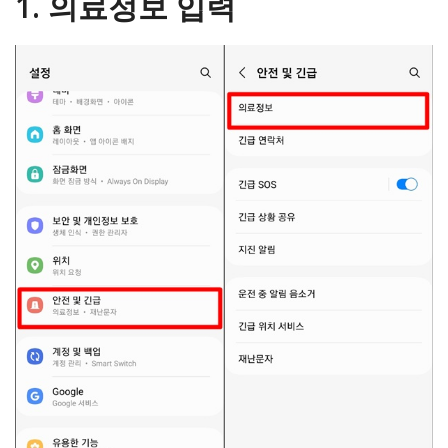
1. 의료정보 입력