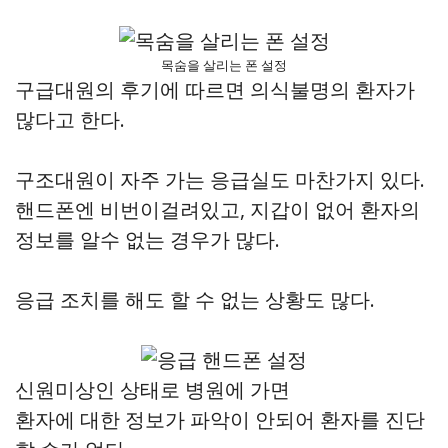
목숨을 살리는 폰 설정
구급대원의 후기에 따르면 의식불명의 환자가
많다고 한다.
구조대원이 자주 가는 응급실도 마찬가지 있다.
핸드폰엔 비번이걸려있고, 지갑이 없어 환자의
정보를 알수 없는 경우가 많다.
응급 조치를 해도 할 수 없는 상황도 많다.
신원미상인 상태로 병원에 가면
환자에 대한 정보가 파악이 안되어 환자를 진단