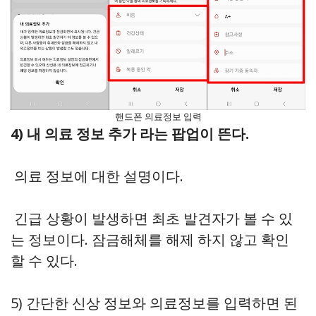
핸드폰 의료정보 입력
4) 내 의료 정보 추가 라는 팝업이 뜬다.
의료 정보에 대한 설명이다.
긴급 상황이 발생하면 최초 발견자가 볼 수 있
는 정보이다. 잠금해체를 해제 하지 않고 확인
할 수 있다.
5) 간단한 신상 정보와 의료정보를 입력하면 된