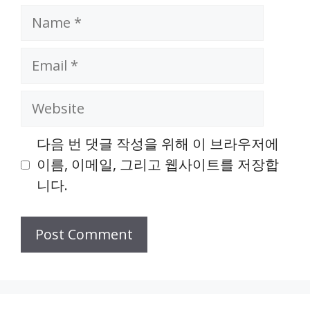
Name
Email
Website
다음 번 댓글 작성을 위해 이 브라우저에
이름, 이메일, 그리고 웹사이트를 저장합
니다.