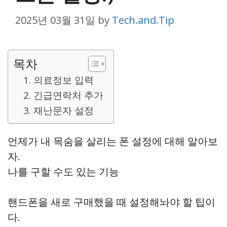
2025년 03월 31일
by
Tech.and.Tip
목차
1. 의료정보 입력
2. 긴급연락처 추가
3. 재난문자 설정
언제가 내 목숨을 살리는 폰 설정에 대해 알아보
자.
나를 구할 수도 있는 기능
핸드폰을 새로 구매했을 때 설정해놔야 할 팁이
다.