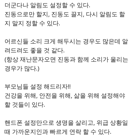
더군다나 알림도 설정할 수 있다.
진동으로만 할지, 진동도 끌지, 다시 알림도 할
지 말지 정할 수 있다.
어르신들 소리 크게 해두시는 경우도 많은데 알
려드려도 좋을 것 같다.
(항상 재난문자오면 진동과 함께 소리가 울리는
경우가 많다.)
부모님들 설정 해드리자!!
건강을 위해, 안전을 위해, 삶을 위해 설정해야
할 것들이 있다.
핸드폰 설정만으로 생명을 살리고, 위급 상황일
때 가까운지인과 빠르게 연락 할 수 있다.