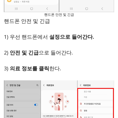
핸드폰 안전 및 긴급
핸드폰 안전 및 긴급
1) 우선 핸드폰에서
설정으로 들어간다.
2)
안전 및 긴급
으로 들어간다.
3)
의료 정보를 클릭
한다.