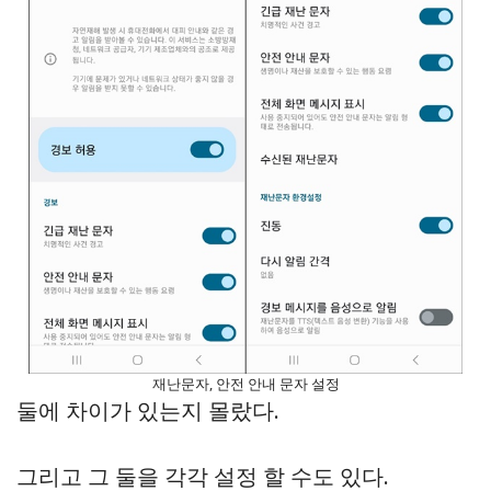
재난문자, 안전 안내 문자 설정
둘에 차이가 있는지 몰랐다.
그리고 그 둘을 각각 설정 할 수도 있다.