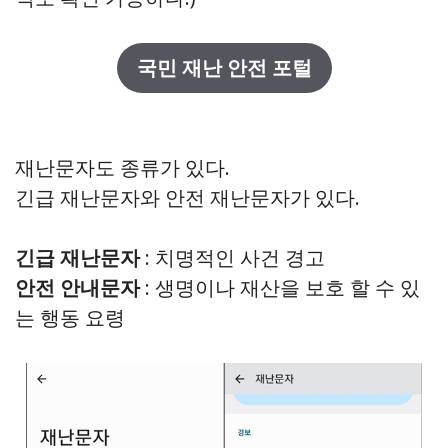
국민 재난 안전 포털
재난문자도 종류가 있다.
긴급 재난문자와 안전 재난문자가 있다.
긴급 재난문자
: 치명적인 사건 경고
안전 안내문자
: 생명이나 재산을 보호 할 수 있
는 행동 요령