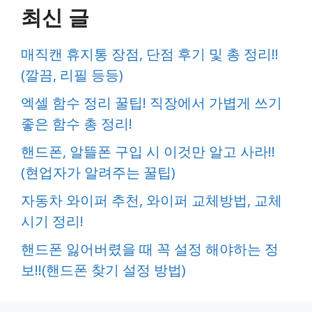
최신 글
매직캔 휴지통 장점, 단점 후기 및 총 정리!!
(깔끔, 리필 등등)
엑셀 함수 정리 꿀팁! 직장에서 가볍게 쓰기
좋은 함수 총 정리!
핸드폰, 알뜰폰 구입 시 이것만 알고 사라!!
(현업자가 알려주는 꿀팁)
자동차 와이퍼 추천, 와이퍼 교체방법, 교체
시기 정리!
핸드폰 잃어버렸을 때 꼭 설정 해야하는 정
보!!(핸드폰 찾기 설정 방법)