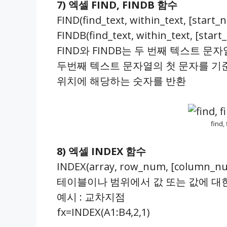
7) 엑셀 FIND, FINDB 함수
FIND(find_text, within_text, [start_
FINDB(find_text, within_text, [start
FIND와 FINDB는 두 번째 텍스트 
두번째 텍스트 문자열의 첫 문자를 기
위치에 해당하는 숫자를 반환
find
8) 엑셀 INDEX 함수
INDEX(array, row_num, [column_n
테이블이나 범위에서 값 또는 값에 대
예시 : 교차지점
fx=INDEX(A1:B4,2,1)