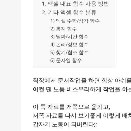
1. 엑셀 대표 함수 사용 방법
2. 기타 엑셀 함수 분류
1) 엑셀 수학/삼각 함수
2) 통계 함수
3) 날짜/시간 함수
4) 논리/정보 함수
5) 찾기/참조 함수
6) 문자열 함수
직장에서 문서작업을 하면 항상 아쉬울
어쩔 땐 노동 비스무리하게 작업을 하는
이 쪽 자료를 저쪽으로 옮기고,
저쪽 자료를 다시 보기좋게 이렇게 배
갑자기 노동이 되버린다;;