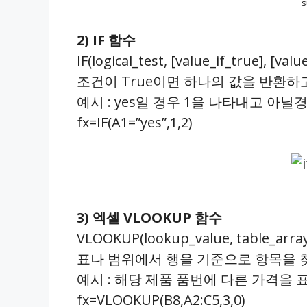
2) IF 함수
IF(logical_test, [value_if_true], [value
조건이 True이면 하나의 값을 반환하고
예시 : yes일 경우 1을 나타내고 아닐
fx=IF(A1=”yes”,1,2)
3) 엑셀 VLOOKUP 함수
VLOOKUP(lookup_value, table_array
표나 범위에서 행을 기준으로 항목을 
예시 : 해당 제품 품번에 다른 가격을 
fx=VLOOKUP(B8,A2:C5,3,0)