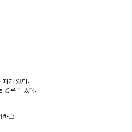
 때가 있다.
 경우도 있다.
치하고,