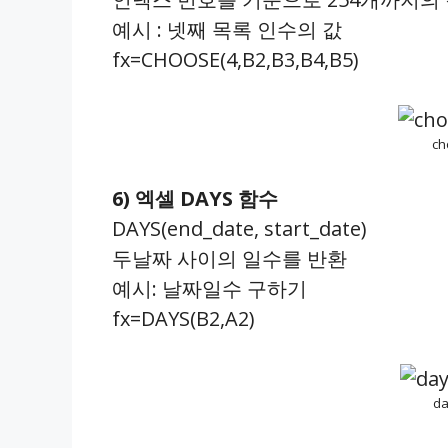
예시 : 넷째 목록 인수의 값
fx=CHOOSE(4,B2,B3,B4,B5)
c
6) 엑셀 DAYS 함수
DAYS(end_date, start_date)
두날짜 사이의 일수를 반환
예시: 날짜일수 구하기
fx=DAYS(B2,A2)
d