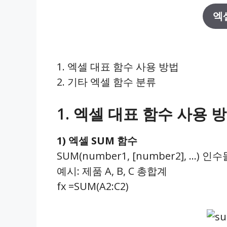
엑
1. 엑셀 대표 함수 사용 방법
2. 기타 엑셀 함수 분류
1. 엑셀 대표 함수 사용 
1) 엑셀 SUM 함수
SUM(number1, [number2], …) 
예시: 제품 A, B, C 총합계
fx =SUM(A2:C2)