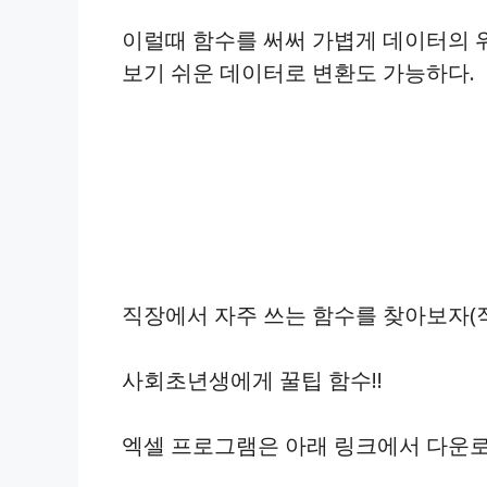
이럴때 함수를 써써 가볍게 데이터의 
보기 쉬운 데이터로 변환도 가능하다.
직장에서 자주 쓰는 함수를 찾아보자(
사회초년생에게 꿀팁 함수!!
엑셀 프로그램은 아래 링크에서 다운로드