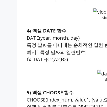
vl
4) 엑셀 DATE 함수
DATE(year, month, day)
특정 날짜를 나타내는 순차적인 일련 
예시 : 특정 날짜의 일련번호
fx=DATE(C2,A2,B2)
d
5) 엑셀 CHOOSE 함수
CHOOSE(index_num, value1, [value2
인덱스 번호를 기준으로 254개까지의 