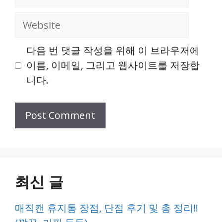
Website
다음 번 댓글 작성을 위해 이 브라우저에
이름, 이메일, 그리고 웹사이트를 저장합
니다.
최신 글
매직캔 휴지통 장점, 단점 후기 및 총 정리!!