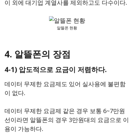
이 외에 대기업 계열사를 제외하고도 다수이다.
알뜰폰 현황
4. 알뜰폰의 장점
4-1) 압도적으로 요금이 저렴하다.
데이터 무제한 요금제도 있어 실사용에 불편함
이 없다.
데이터 무제한 요금제 같은 경우 보통 6~7만원
선이라면 알뜰폰의 경우 3만원대의 요금으로 이
용이 가능하다.