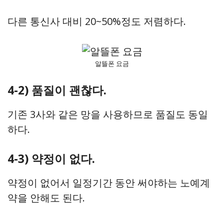
다른 통신사 대비 20~50%정도 저렴하다.
알뜰폰 요금
4-2) 품질이 괜찮다.
기존 3사와 같은 망을 사용하므로 품질도 동일
하다.
4-3) 약정이 없다.
약정이 없어서 일정기간 동안 써야하는 노예계
약을 안해도 된다.