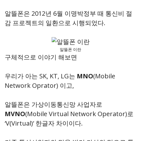
알뜰폰은 2012년 6월 이명박정부 때 통신비 절
감 프로젝트의 일환으로 시행되었다.
알뜰폰 이란
구체적으로 이야기 해보면
우리가 아는 SK, KT, LG는
MNO
(Mobile
Network Oprator) 이고,
알뜰폰은 가상이동통신망 사업자로
MVNO
(Mobile Virtual Network Operator)로
‘V(Virtual)’ 한글자 차이이다.