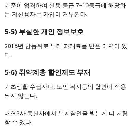
기준이 엄격하여 신용 등급 7~10등급에 해당하
는 저신용자는 가입이 거부된다.
5-5) 부실한 개인 정보보호
2015년 방통위로 부터 과태료를 받은 이력이 있
다.
5-6) 취약계층 할인제도 부재
기초생활 수급자나, 노인 복지등의 할인이 적용
되지 않는다.
대형3사 통신사에서 복지할인을 받는게 더 저렴
할 수 있다.