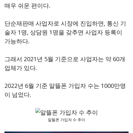
매우 쉬운 편이다.
단순재판매 사업자로 시장에 진입하면, 통신 기
술자 1명, 상담원 1명을 갖추면 사업자 등록이
가능하다.
그래서 2021년 5월 기준으로 사업자는 약 60개
업체가 있다.
2022년 6월 기준 알뜰폰 가입자 수는 1000만명
이 넘었다.
알뜰폰 가입자 수 추이