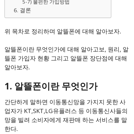
5-7) 불편한 가입방법
6. 결론
위 목차로 정리하며 알뜰폰에 대해 알아보자.
알뜰폰이란 무엇인가에 대해 알아고보, 원리, 알
뜰폰 가입자 현황 그리고 알뜰폰 장단점에 대해
알아보자.
1. 알뜰폰이란 무엇인가
간단하게 말하면 이동통신망을 가지지 못한 사
업자가 KT,SKT,LG유플러스 등 이동통신사들의
망을 빌려 소비자에게 재판매 하는 서비스를 말
한다.