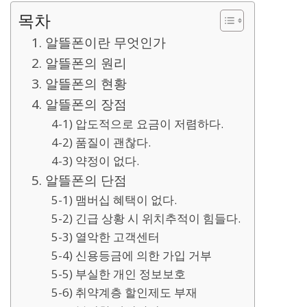
목차
1. 알뜰폰이란 무엇인가
2. 알뜰폰의 원리
3. 알뜰폰의 현황
4. 알뜰폰의 장점
4-1) 압도적으로 요금이 저렴하다.
4-2) 품질이 괜찮다.
4-3) 약정이 없다.
5. 알뜰폰의 단점
5-1) 맴버십 혜택이 없다.
5-2) 긴급 상황 시 위치추적이 힘들다.
5-3) 열악한 고객센터
5-4) 신용등금에 의한 가입 거부
5-5) 부실한 개인 정보보호
5-6) 취약계층 할인제도 부재