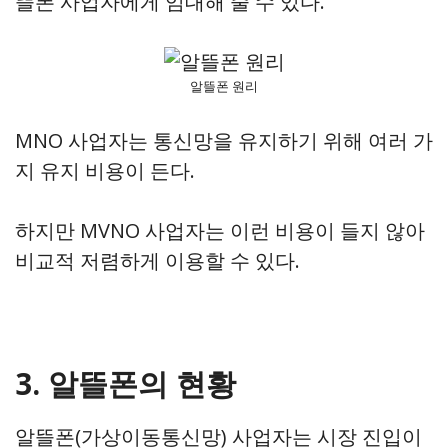
뜰폰 사업자에게 임대해 줄 수 있다.
알뜰폰 원리
MNO 사업자는 통신망을 유지하기 위해 여러 가
지 유지 비용이 든다.
하지만 MVNO 사업자는 이런 비용이 들지 않아
비교적 저렴하게 이용할 수 있다.
3. 알뜰폰의 현황
알뜰폰(가상이동통신망) 사업자는 시장 진입이