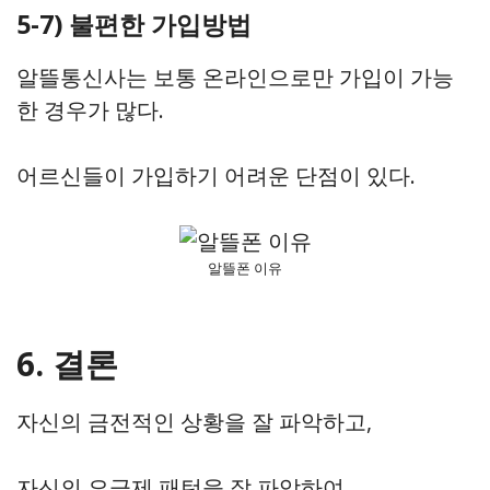
5-7) 불편한 가입방법
알뜰통신사는 보통 온라인으로만 가입이 가능
한 경우가 많다.
어르신들이 가입하기 어려운 단점이 있다.
알뜰폰 이유
6. 결론
자신의 금전적인 상황을 잘 파악하고,
자신의 요금제 패턴을 잘 파악하여