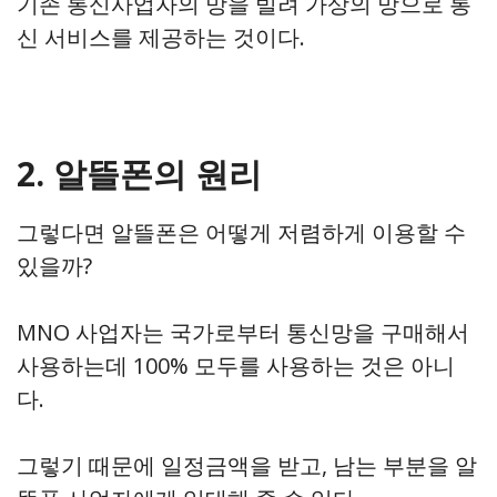
기존 통신사업자의 망을 빌려 가상의 망으로 통
신 서비스를 제공하는 것이다.
2. 알뜰폰의 원리
그렇다면 알뜰폰은 어떻게 저렴하게 이용할 수
있을까?
MNO 사업자는 국가로부터 통신망을 구매해서
사용하는데 100% 모두를 사용하는 것은 아니
다.
그렇기 때문에 일정금액을 받고, 남는 부분을 알