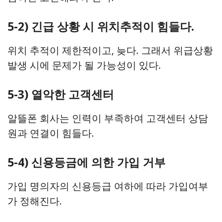
5-2) 긴급 상황 시 위치추적이 힘들다.
위치 추적이 제한적이고, 늦다. 그래서 위급상황
발생 시에 문제가 될 가능성이 있다.
5-3) 열악한 고객센터
알뜰폰 회사는 인력이 부족하여 고객센터 상담
원과 연결이 힘들다.
5-4) 신용등금에 의한 가입 거부
가입 명의자의 신용등급 여하에 따라 가입여부
가 정해진다.