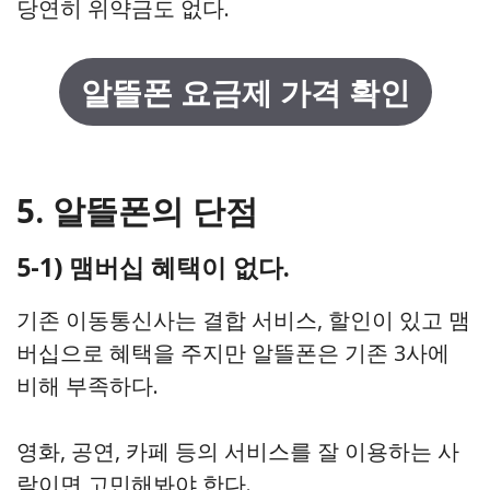
당연히 위약금도 없다.
알뜰폰 요금제 가격 확인
5. 알뜰폰의 단점
5-1) 맴버십 혜택이 없다.
기존 이동통신사는 결합 서비스, 할인이 있고 맴
버십으로 혜택을 주지만 알뜰폰은 기존 3사에
비해 부족하다.
영화, 공연, 카페 등의 서비스를 잘 이용하는 사
람이면 고민해봐야 한다.