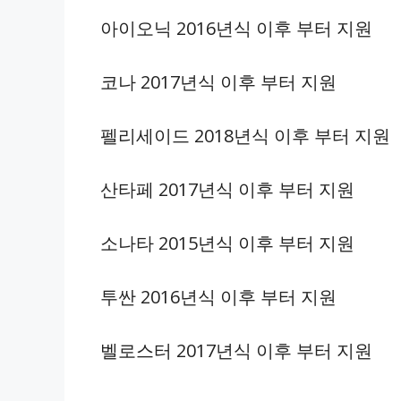
아이오닉 2016년식 이후 부터 지원
코나 2017년식 이후 부터 지원
펠리세이드 2018년식 이후 부터 지원
산타페 2017년식 이후 부터 지원
소나타 2015년식 이후 부터 지원
투싼 2016년식 이후 부터 지원
벨로스터 2017년식 이후 부터 지원