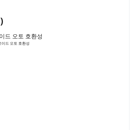
)
이드 오토 호환성