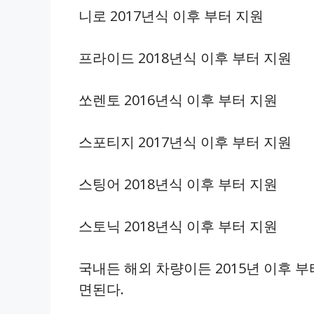
니로 2017년식 이후 부터 지원
프라이드 2018년식 이후 부터 지원
쏘렌토 2016년식 이후 부터 지원
스포티지 2017년식 이후 부터 지원
스팅어 2018년식 이후 부터 지원
스토닉 2018년식 이후 부터 지원
국내든 해외 차량이든 2015년 이후 
면된다.