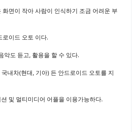
 화면이 작아 사람이 인식하기 조금 어려운 부
드로이드 오토 이다.
악도 듣고, 활용을 할 수 있다.
든 국내차(현대, 기아) 든 안드로이드 오토를 지
션 및 멀티미디어 어플을 이용가능하다.