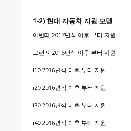
1-2) 현대 자동차 지원 모델
아반떼 2017년식 이후 부터 지원
그랜져 2015년식 이후 부터 지원
i10 2016년식 이후 부터 지원
i20 2016년식 이후 부터 지원
i30 2016년식 이후 부터 지원
i40 2016년식 이후 부터 지원