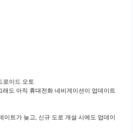
 그래도 아직 휴대전화 네비게이션이 업데이트
데이트가 늦고, 신규 도로 개설 시에도 업데이