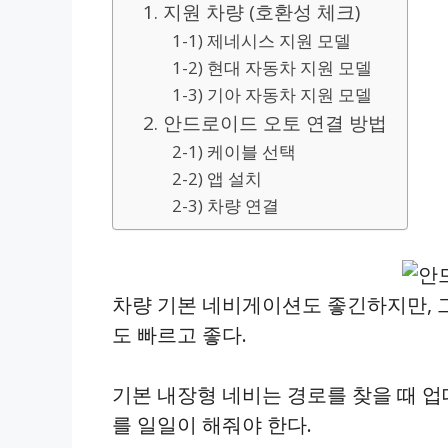
1. 지원 차량 (호환성 체크)
1-1) 제네시스 지원 모델
1-2) 현대 자동차 지원 모델
1-3) 기아 자동차 지원 모델
2. 안드로이드 오토 연결 방법
2-1) 케이블 선택
2-2) 앱 설치
2-3) 차량 연결
차량 기본 네비게이션도 좋긴하지만,
도 빠르고 좋다.
기본 내장형 네비는 경로를 찾을 때 업
를 일일이 해줘야 한다.