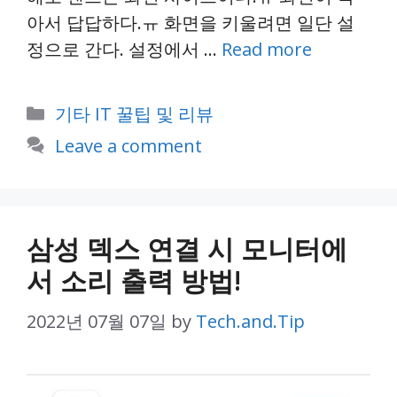
아서 답답하다.ㅠ 화면을 키울려면 일단 설
정으로 간다. 설정에서 …
Read more
Categories
기타 IT 꿀팁 및 리뷰
Leave a comment
삼성 덱스 연결 시 모니터에
서 소리 출력 방법!
2022년 07월 07일
by
Tech.and.Tip