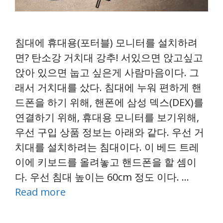
침대에 휴대용(포터블) 모니터를 설치하려
면? 탄소강 거치대 강추! 서있으면 앉고싶고
앉아 있으면 눕고 싶은게 사람마음이다. 그
래서 거치대를 샀다. 침대에 누워 편하게 핸
드폰을 하기 위해, 핸폰에 삼성 덱스(DEX)를
연결하기 위해, 휴대용 모니터를 보기위해,
우선 구입 상품 정보는 아래와 같다. 우선 거
치대를 설치하려는 침대이다. 이 베드 트레
이에 키보드를 올려놓고 핸드폰을 할 셈이
다. 우선 침대 높이는 60cm 정도 이다. …
Read more