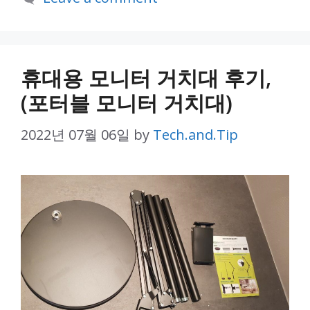
휴대용 모니터 거치대 후기,
(포터블 모니터 거치대)
2022년 07월 06일
by
Tech.and.Tip