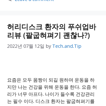
허리디스크 환자의 푸쉬업바
리뷰 (팔굽혀펴기 괜찮나?)
2022년 07월 12일
by
Tech.and.Tip
요즘은 모두 몸짱이 되길 원하며 운동을 하
지만 나는 건강을 위해 운동을 한다. 요즘 허
리가 너무 아프다. 나이가 들수록 건강관리
는 필수 이다. 디스크 환자는 팔굽혀펴기를