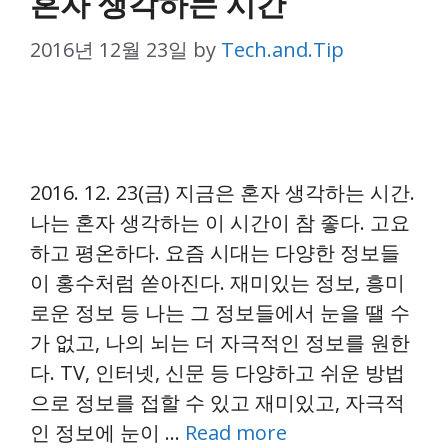
혼자 생각하는 시간
2016년 12월 23일
by
Tech.and.Tip
2016. 12. 23(금) 지금은 혼자 생각하는 시간.
나는 혼자 생각하는 이 시간이 참 좋다. 고요
하고 평온하다. 요즘 시대는 다양한 정보들
이 홍수처럼 쏟아진다. 재미있는 정보, 흥미
로운 정보 등 나는 그 정보들에서 눈을 땔 수
가 없고, 나의 뇌는 더 자극적인 정보를 원한
다. TV, 인터넷, 신문 등 다양하고 쉬운 방법
으로 정보를 접할 수 있고 재미있고, 자극적
인 정보에 눈이 …
Read more