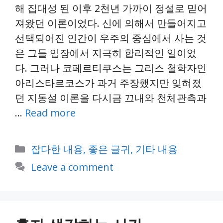
해 집대성 된 이후 2천년 가까이 정설로 믿어
져왔던 이론이었다. 신에 의해서 만들어지고
선택되어진 인간이 우주의 중심에서 사는 것
은 그들 입장에서 지극히 합리적인 일이었
다. 그러나 코페르티쿠스는 그리스 철학자인
아리스타르코스가 과거 주장했지만 잊혀졌
던 지동설 이론을 다시금 끄내와 천체관측과
…
Read more
Categories
잡다한 내용, 좋은 글귀, 기타 내용
Leave a comment