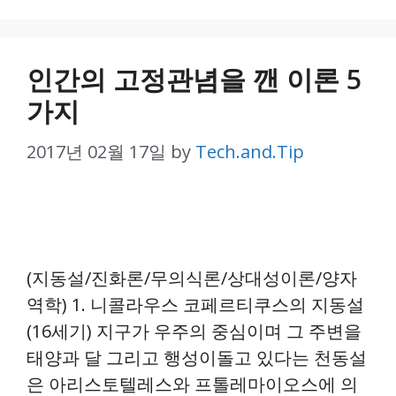
인간의 고정관념을 깬 이론 5
가지
2017년 02월 17일
by
Tech.and.Tip
(지동설/진화론/무의식론/상대성이론/양자
역학) 1. 니콜라우스 코페르티쿠스의 지동설
(16세기) 지구가 우주의 중심이며 그 주변을
태양과 달 그리고 행성이돌고 있다는 천동설
은 아리스토텔레스와 프톨레마이오스에 의