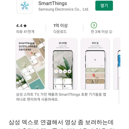
삼성 덱스로 연결해서 영상 좀 보려하는데