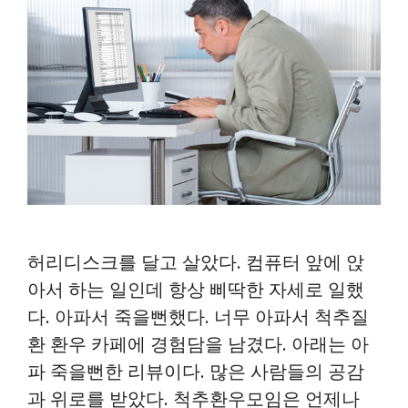
허리디스크를 달고 살았다. 컴퓨터 앞에 앉
아서 하는 일인데 항상 삐딱한 자세로 일했
다. 아파서 죽을뻔했다. 너무 아파서 척추질
환 환우 카페에 경험담을 남겼다. 아래는 아
파 죽을뻔한 리뷰이다. 많은 사람들의 공감
과 위로를 받았다. 척추환우모임은 언제나