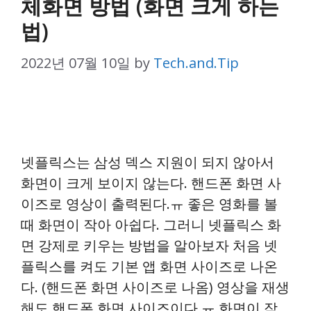
체화면 방법 (화면 크게 하는
법)
2022년 07월 10일
by
Tech.and.Tip
넷플릭스는 삼성 덱스 지원이 되지 않아서
화면이 크게 보이지 않는다. 핸드폰 화면 사
이즈로 영상이 출력된다.ㅠ 좋은 영화를 볼
때 화면이 작아 아쉽다. 그러니 넷플릭스 화
면 강제로 키우는 방법을 알아보자 처음 넷
플릭스를 켜도 기본 앱 화면 사이즈로 나온
다. (핸드폰 화면 사이즈로 나옴) 영상을 재생
해도 핸드폰 화면 사이즈이다.ㅠ 화면이 작