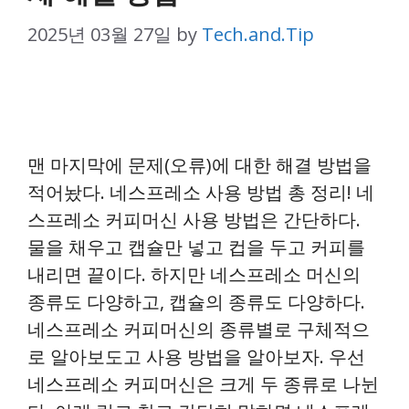
2025년 03월 27일
by
Tech.and.Tip
맨 마지막에 문제(오류)에 대한 해결 방법을
적어놨다. 네스프레소 사용 방법 총 정리! 네
스프레소 커피머신 사용 방법은 간단하다.
물을 채우고 캡슐만 넣고 컵을 두고 커피를
내리면 끝이다. 하지만 네스프레소 머신의
종류도 다양하고, 캡슐의 종류도 다양하다.
네스프레소 커피머신의 종류별로 구체적으
로 알아보도고 사용 방법을 알아보자. 우선
네스프레소 커피머신은 크게 두 종류로 나뉜