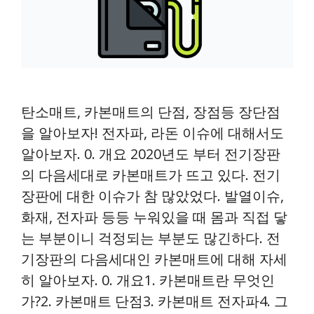
탄소매트, 카본매트의 단점, 장점등 장단점
을 알아보자! 전자파, 라돈 이슈에 대해서도
알아보자. 0. 개요 2020년도 부터 전기장판
의 다음세대로 카본매트가 뜨고 있다. 전기
장판에 대한 이슈가 참 많았었다. 발열이슈,
화재, 전자파 등등 누워있을 때 몸과 직접 닿
는 부분이니 걱정되는 부분도 많긴하다. 전
기장판의 다음세대인 카본매트에 대해 자세
히 알아보자. 0. 개요1. 카본매트란 무엇인
가?2. 카본매트 단점3. 카본매트 전자파4. 그