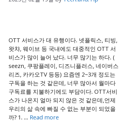
OTT 서비스가 대 유행이다. 넷플릭스, 티빙,
왓챠, 웨이브 등 국내에도 대중적인 OTT 서
비스가 많이 늘어 났다. 너무 많기는 하다. (
seezn, 쿠팡플레이, 디즈니플러스, 네이버스
리즈, 카카오TV 등등) 요즘엔 2~3개 정도는
구독을 하는 것 같은데, 너무 많아서 월마다
구독료를 지불하기에도 부담이다. OTT서비
스가 나온지 얼마 되지 않은 것 같은데,언제
우리의 삶 속에 빠질 수 없는 부분이 되었을
까? 1. …
Read more