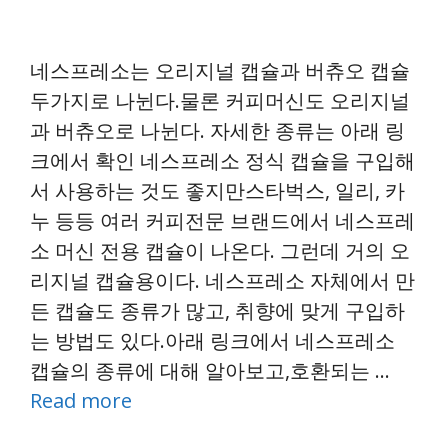
네스프레소는 오리지널 캡슐과 버츄오 캡슐
두가지로 나뉜다.물론 커피머신도 오리지널
과 버츄오로 나뉜다. 자세한 종류는 아래 링
크에서 확인 네스프레소 정식 캡슐을 구입해
서 사용하는 것도 좋지만스타벅스, 일리, 카
누 등등 여러 커피전문 브랜드에서 네스프레
소 머신 전용 캡슐이 나온다. 그런데 거의 오
리지널 캡슐용이다. 네스프레소 자체에서 만
든 캡슐도 종류가 많고, 취향에 맞게 구입하
는 방법도 있다.아래 링크에서 네스프레소
캡슐의 종류에 대해 알아보고,호환되는 …
Read more