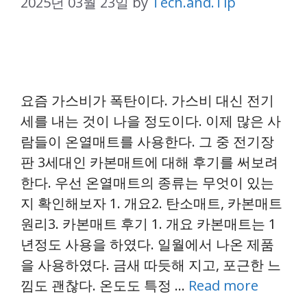
2025년 03월 23일
by
Tech.and.Tip
요즘 가스비가 폭탄이다. 가스비 대신 전기
세를 내는 것이 나을 정도이다. 이제 많은 사
람들이 온열매트를 사용한다. 그 중 전기장
판 3세대인 카본매트에 대해 후기를 써보려
한다. 우선 온열매트의 종류는 무엇이 있는
지 확인해보자 1. 개요2. 탄소매트, 카본매트
원리3. 카본매트 후기 1. 개요 카본매트는 1
년정도 사용을 하였다. 일월에서 나온 제품
을 사용하였다. 금새 따듯해 지고, 포근한 느
낌도 괜찮다. 온도도 특정 …
Read more