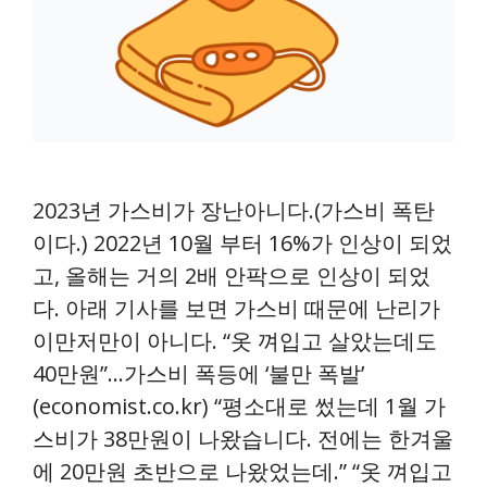
2023년 가스비가 장난아니다.(가스비 폭탄
이다.) 2022년 10월 부터 16%가 인상이 되었
고, 올해는 거의 2배 안팍으로 인상이 되었
다. 아래 기사를 보면 가스비 때문에 난리가
이만저만이 아니다. “옷 껴입고 살았는데도
40만원”…가스비 폭등에 ‘불만 폭발’
(economist.co.kr) “평소대로 썼는데 1월 가
스비가 38만원이 나왔습니다. 전에는 한겨울
에 20만원 초반으로 나왔었는데.” “옷 껴입고