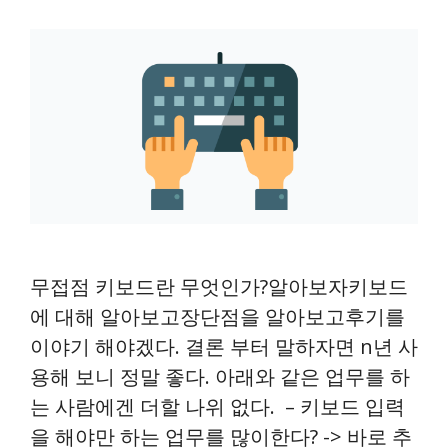
무접점 키보드란 무엇인가?알아보자키보드
에 대해 알아보고장단점을 알아보고후기를
이야기 해야겠다. 결론 부터 말하자면 n년 사
용해 보니 정말 좋다. 아래와 같은 업무를 하
는 사람에겐 더할 나위 없다. – 키보드 입력
을 해야만 하는 업무를 많이한다? -> 바로 추