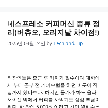
네스프레소 커피머신 종류 정
리(버츄오, 오리지날 차이점!)
2025년 03월 24일
by
Tech.and.Tip
직장인들은 출근 후 커피가 필수이다.대학에
서 부터 공부 전 커피수혈을 하던 버릇이 직
장까지 왔나보다. 하지만 물가가 하도 올라
서이젠 밖에서 커피를 사먹기도 점점 부담이
된다. 한 잔에 5,000원 이라고 치면 월화수목