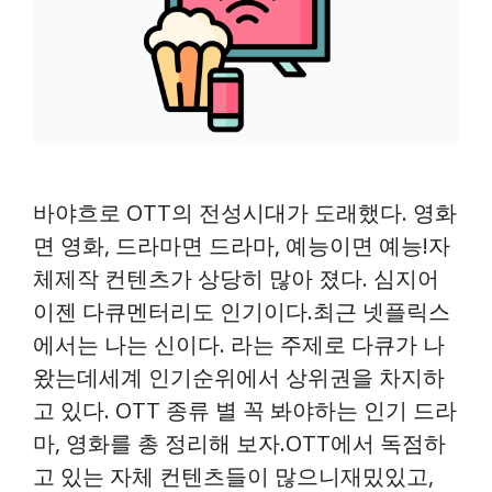
바야흐로 OTT의 전성시대가 도래했다. 영화
면 영화, 드라마면 드라마, 예능이면 예능!자
체제작 컨텐츠가 상당히 많아 졌다. 심지어
이젠 다큐멘터리도 인기이다.최근 넷플릭스
에서는 나는 신이다. 라는 주제로 다큐가 나
왔는데세계 인기순위에서 상위권을 차지하
고 있다. OTT 종류 별 꼭 봐야하는 인기 드라
마, 영화를 총 정리해 보자.OTT에서 독점하
고 있는 자체 컨텐츠들이 많으니재밌있고,