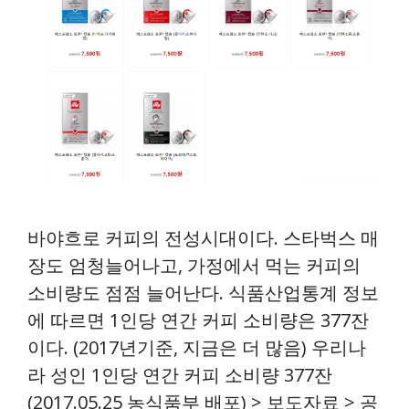
바야흐로 커피의 전성시대이다. 스타벅스 매
장도 엄청늘어나고, 가정에서 먹는 커피의
소비량도 점점 늘어난다. 식품산업통계 정보
에 따르면 1인당 연간 커피 소비량은 377잔
이다. (2017년기준, 지금은 더 많음) 우리나
라 성인 1인당 연간 커피 소비량 377잔
(2017.05.25 농식품부 배포) > 보도자료 > 공