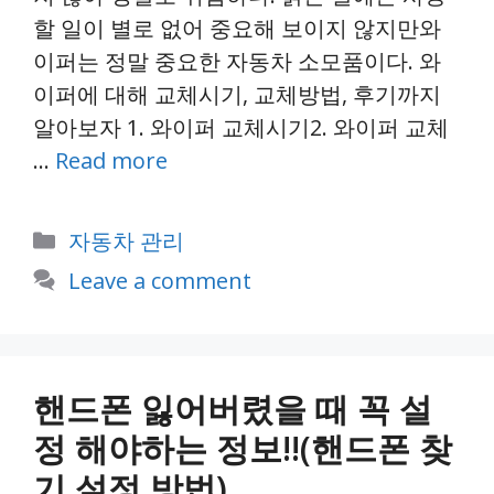
할 일이 별로 없어 중요해 보이지 않지만와
이퍼는 정말 중요한 자동차 소모품이다. 와
이퍼에 대해 교체시기, 교체방법, 후기까지
알아보자 1. 와이퍼 교체시기2. 와이퍼 교체
…
Read more
Categories
자동차 관리
Leave a comment
핸드폰 잃어버렸을 때 꼭 설
정 해야하는 정보!!(핸드폰 찾
기 설정 방법)