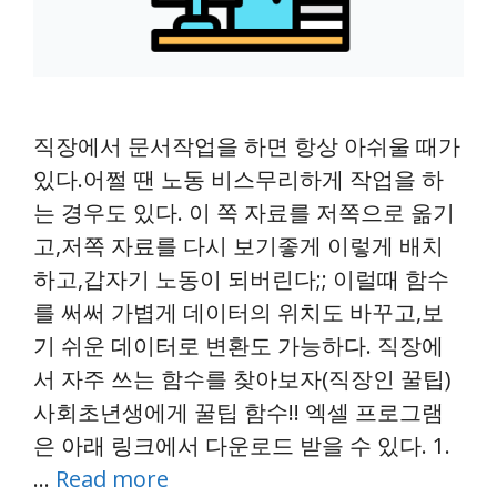
직장에서 문서작업을 하면 항상 아쉬울 때가
있다.어쩔 땐 노동 비스무리하게 작업을 하
는 경우도 있다. 이 쪽 자료를 저쪽으로 옮기
고,저쪽 자료를 다시 보기좋게 이렇게 배치
하고,갑자기 노동이 되버린다;; 이럴때 함수
를 써써 가볍게 데이터의 위치도 바꾸고,보
기 쉬운 데이터로 변환도 가능하다. 직장에
서 자주 쓰는 함수를 찾아보자(직장인 꿀팁)
사회초년생에게 꿀팁 함수!! 엑셀 프로그램
은 아래 링크에서 다운로드 받을 수 있다. 1.
…
Read more