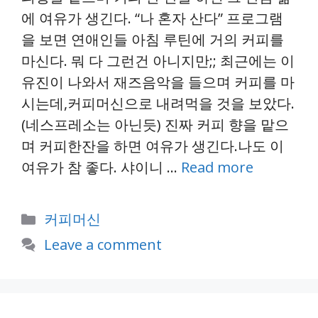
에 여유가 생긴다. “나 혼자 산다” 프로그램
을 보면 연애인들 아침 루틴에 거의 커피를
마신다. 뭐 다 그런건 아니지만;; 최근에는 이
유진이 나와서 재즈음악을 들으며 커피를 마
시는데,커피머신으로 내려먹을 것을 보았다.
(네스프레소는 아닌듯) 진짜 커피 향을 맡으
며 커피한잔을 하면 여유가 생긴다.나도 이
여유가 참 좋다. 샤이니 …
Read more
Categories
커피머신
Leave a comment