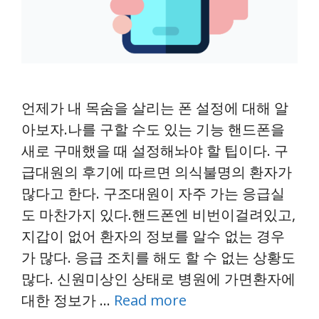
언제가 내 목숨을 살리는 폰 설정에 대해 알
아보자.나를 구할 수도 있는 기능 핸드폰을
새로 구매했을 때 설정해놔야 할 팁이다. 구
급대원의 후기에 따르면 의식불명의 환자가
많다고 한다. 구조대원이 자주 가는 응급실
도 마찬가지 있다.핸드폰엔 비번이걸려있고,
지갑이 없어 환자의 정보를 알수 없는 경우
가 많다. 응급 조치를 해도 할 수 없는 상황도
많다. 신원미상인 상태로 병원에 가면환자에
대한 정보가 …
Read more