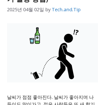
2025년 04월 02일
by
Tech.and.Tip
날씨가 점점 좋아진다. 날씨가 좋아지며 나
들이도 많이가고, 젊은 사람들은 또 새 학기