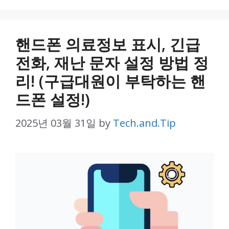
핸드폰 의료정보 표시, 긴급
전화, 재난 문자 설정 방법 정
리! (구급대원이 부탁하는 핸
드폰 설정!)
2025년 03월 31일
by
Tech.and.Tip