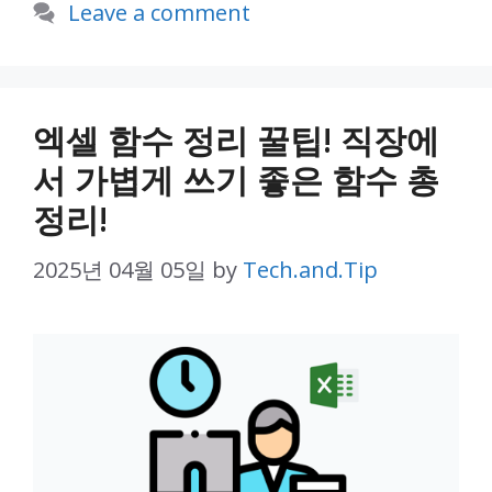
Leave a comment
엑셀 함수 정리 꿀팁! 직장에
서 가볍게 쓰기 좋은 함수 총
정리!
2025년 04월 05일
by
Tech.and.Tip