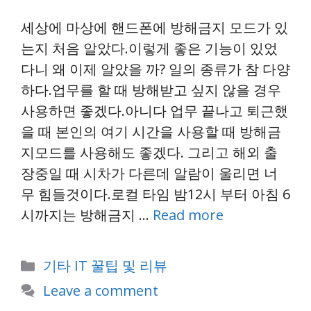
세상에 마상에 핸드폰에 방해금지 모드가 있
는지 처음 알았다.이렇게 좋은 기능이 있었
다니 왜 이제 알았을 까? 일의 종류가 참 다양
하다.업무를 할 때 방해받고 싶지 않을 경우
사용하면 좋겠다.아니다 업무 끝나고 퇴근했
을 때 본인의 여기 시간을 사용할 때 방해금
지모드를 사용해도 좋겠다. 그리고 해외 출
장중일 때 시차가 다른데 알람이 울리면 너
무 힘들것이다.로컬 타임 밤12시 부터 아침 6
시까지는 방해금지 …
Read more
Categories
기타 IT 꿀팁 및 리뷰
Leave a comment