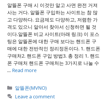
알뜰폰 구매 시 이것만 알고 사면 완전 거져
사는 거다. 알뜰폰 구입하는 사이트는 참 많
고 다양하다. 요금제도 다양하고, 저렴한 가
격도 있으니 알아서 찾아서 신청하면 될 것
이다.알뜰폰 비교 사이트(아래 링크) 이 포스
팅은 알뜰폰에 대한 구매 보다는 핸드폰 구
매에 대한 전반적인 정리정돈이다. 1. 핸드폰
구매처2. 핸드폰 구입 방법3. 총 정리 1. 핸드
폰 구매처 핸드폰 구매처는 3가지로 나눌 수
…
Read more
Categories
알뜰폰(MVNO)
Leave a comment