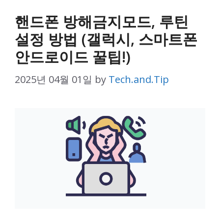
핸드폰 방해금지모드, 루틴
설정 방법 (갤럭시, 스마트폰
안드로이드 꿀팁!)
2025년 04월 01일
by
Tech.and.Tip