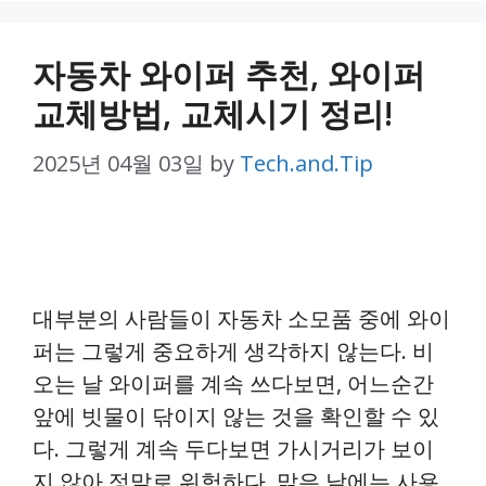
자동차 와이퍼 추천, 와이퍼
교체방법, 교체시기 정리!
2025년 04월 03일
by
Tech.and.Tip
대부분의 사람들이 자동차 소모품 중에 와이
퍼는 그렇게 중요하게 생각하지 않는다. 비
오는 날 와이퍼를 계속 쓰다보면, 어느순간
앞에 빗물이 닦이지 않는 것을 확인할 수 있
다. 그렇게 계속 두다보면 가시거리가 보이
지 않아 정말로 위험하다. 맑은 날에는 사용